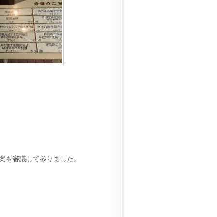
議案を審議して参りました。