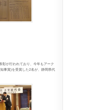
表彰が行われており、今年もアーク
知事賞)を受賞した2名が、静岡県代