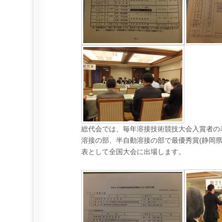
総代会では、毎年溶接技術競技大会入賞者の
溶接の部、半自動溶接の部で最優秀賞(静岡県
表として全国大会に出場します。