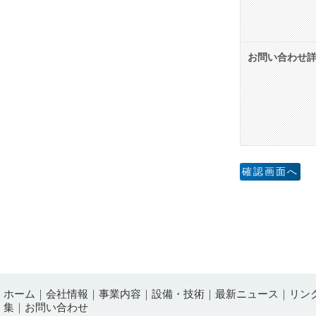
お問い合わせ
ホーム
｜
会社情報
｜
事業内容
｜
設備・技術
｜
最新ニュース
｜
リン
集
｜
お問い合わせ