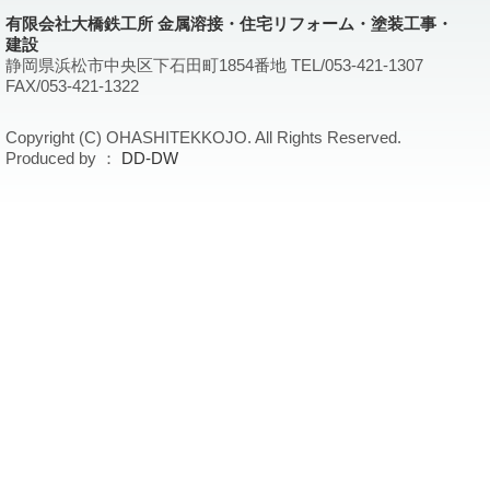
有限会社大橋鉄工所 金属溶接・住宅リフォーム・塗装工事・
建設
静岡県浜松市中央区下石田町1854番地 TEL/053-421-1307
FAX/053-421-1322
Copyright (C) OHASHITEKKOJO. All Rights Reserved.
Produced by ：
DD-DW