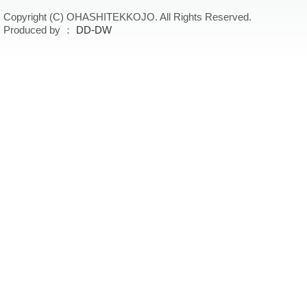
Copyright (C) OHASHITEKKOJO. All Rights Reserved.
Produced by ：
DD-DW