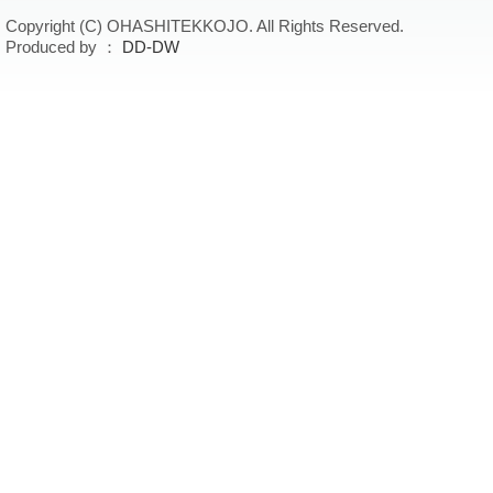
Copyright (C) OHASHITEKKOJO. All Rights Reserved.
Produced by ：
DD-DW