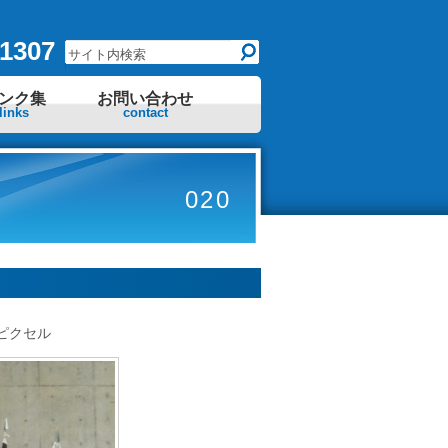
1307
ンク集
お問い合わせ
links
contact
020
ピクセル