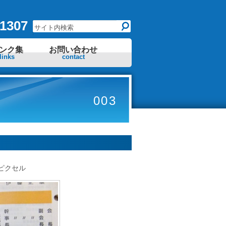
1307
ンク集
お問い合わせ
links
contact
003
ピクセル